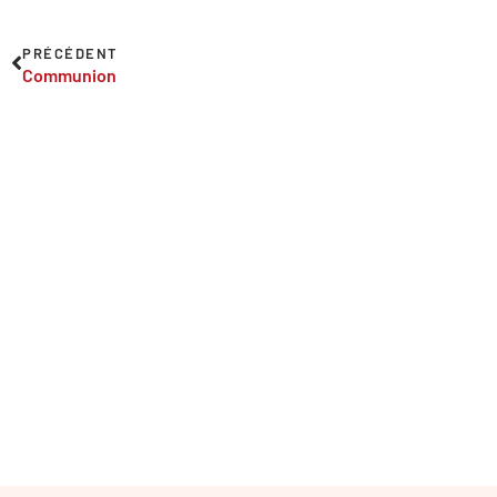
PRÉCÉDENT
Communion