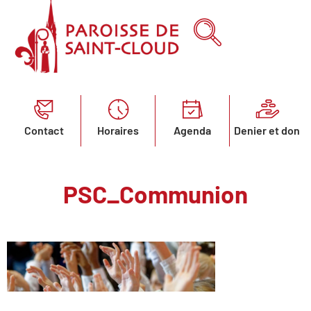
Contact
Horaires
Agenda
Denier et don
PSC_Communion