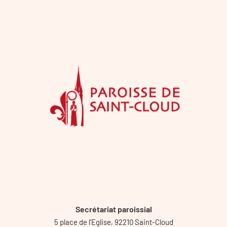
Secrétariat paroissial
5 place de l’Eglise, 92210 Saint-Cloud