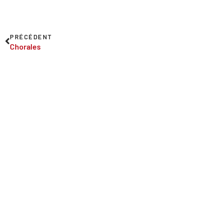
PRÉCÉDENT
Chorales