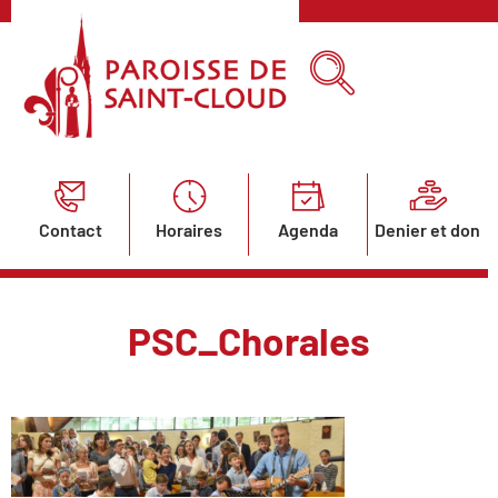
Contact
Horaires
Agenda
Denier et don
PSC_Chorales