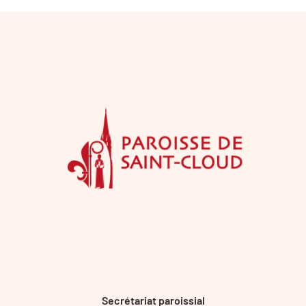
Secrétariat paroissial