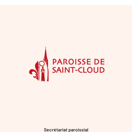
Secrétariat paroissial