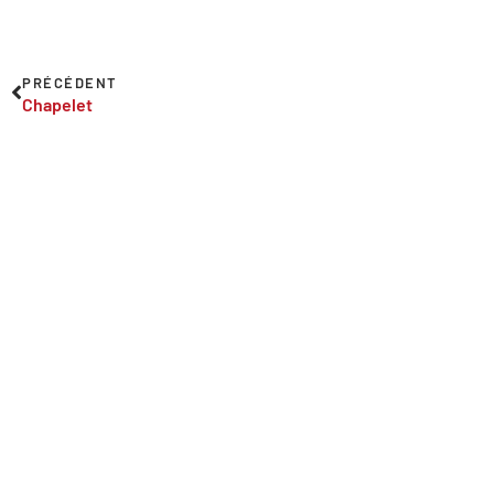
PRÉCÉDENT
Chapelet