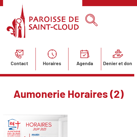
Contact
Horaires
Agenda
Denier et don
Aumonerie Horaires (2)