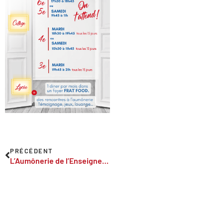
PRÉCÉDENT
L’Aumônerie de l’Enseignement Public