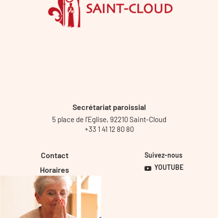
Secrétariat paroissial
5 place de l’Eglise, 92210 Saint-Cloud
+33 1 41 12 80 80
Contact
Suivez-nous
YOUTUBE
Horaires