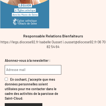
Responsable Relations Bienfaiteurs
https://legs.diocese92.fr Isabelle Ousset i.ousset@diocese92.fr 06 70
82 54 64
Abonnez-vous à la newsletter :
En cochant, j’accepte que mes
données personnelles soient
utilisées pour me contacter dans le
cadre des activités de la paroisse de
Saint-Cloud.