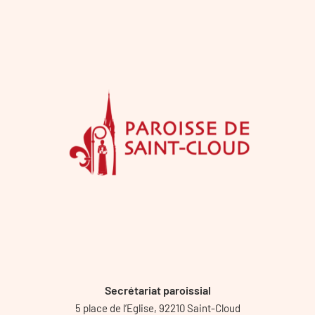
Secrétariat paroissial
5 place de l’Eglise, 92210 Saint-Cloud