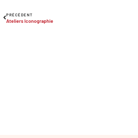
PRÉCÉDENT
Ateliers Iconographie