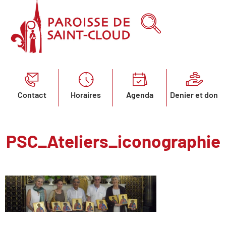
Contact
Horaires
Agenda
Denier et don
PSC_Ateliers_iconographie