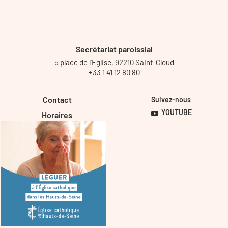
Secrétariat paroissial
5 place de l’Eglise, 92210 Saint-Cloud
+33 1 41 12 80 80
Contact
Suivez-nous
YOUTUBE
Horaires