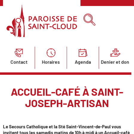
Contact
Horaires
Agenda
Denier et don
ACCUEIL-CAFÉ À SAINT-
JOSEPH-ARTISAN
Le Secours Catholique et la Sté Saint-Vincent-de-Paul vous
invitent tous
les samedis matins de 10h à midi à un Accueil-café